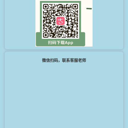
微信扫码，联系客服老师