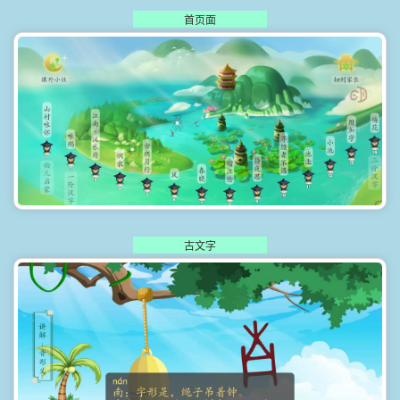
首页面
古文字