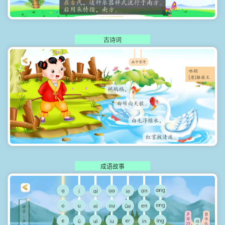
古诗词
成语故事